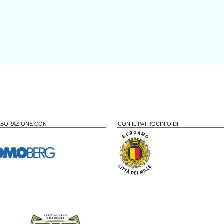
ABORAZIONE CON
CON IL PATROCINIO DI