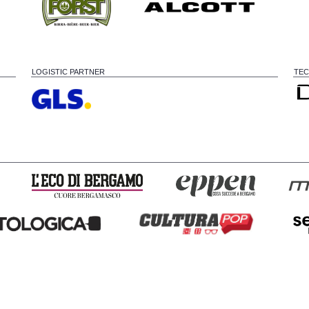
LOGISTIC PARTNER
TEC