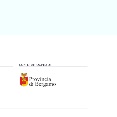
CON IL PATROCINIO DI