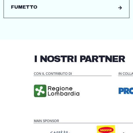
FUMETTO
I NOSTRI PARTNER
CON IL CONTRIBUTO DI
IN COLL
MAIN SPONSOR