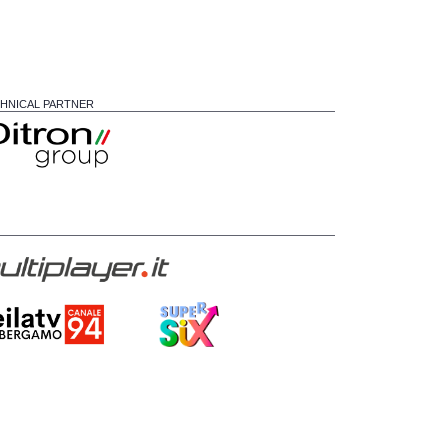
HNICAL PARTNER