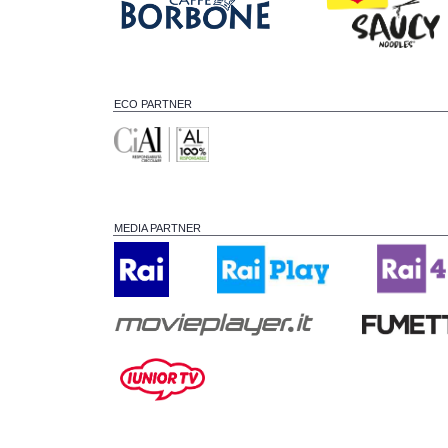
ECO PARTNER
MEDIA PARTNER