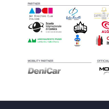
PARTNER
MOBILITY PARTNER
OFFICIA